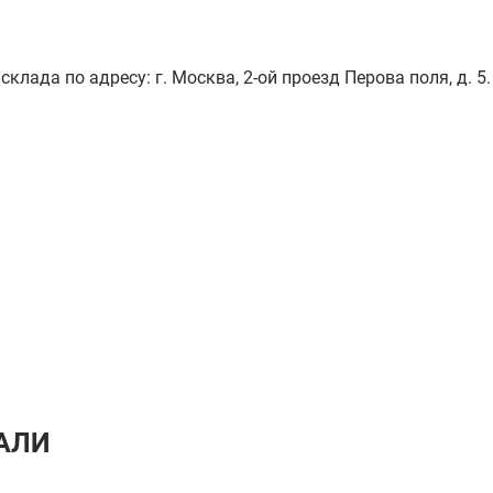
лада по адресу: г. Москва, 2-ой проезд Перова поля, д. 5.
АЛИ