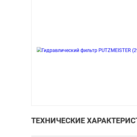
ТЕХНИЧЕСКИЕ ХАРАКТЕРИС