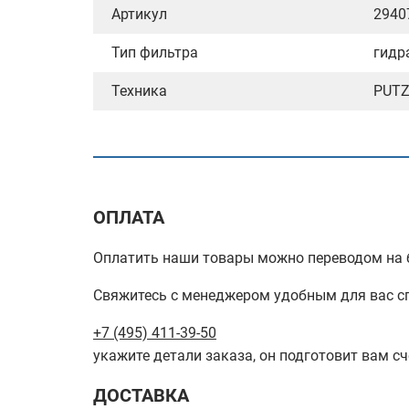
Артикул
2940
Тип фильтра
гидр
Техника
PUTZ
ОПЛАТА
Оплатить наши товары можно переводом на б
Свяжитесь с менеджером удобным для вас с
+7 (495) 411-39-50
укажите детали заказа, он подготовит вам сч
ДОСТАВКА