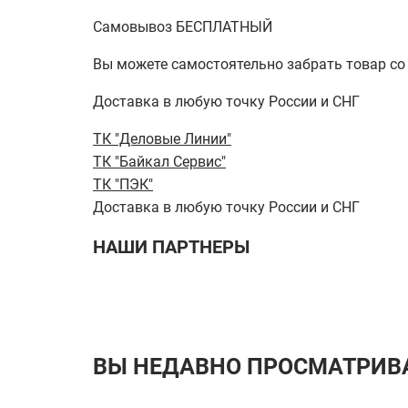
Самовывоз БЕСПЛАТНЫЙ
Вы можете самостоятельно забрать товар со ск
Доставка в любую точку России и СНГ
ТК "Деловые Линии"
ТК "Байкал Сервис"
ТК "ПЭК"
Доставка в любую точку России и СНГ
НАШИ ПАРТНЕРЫ
ВЫ НЕДАВНО ПРОСМАТРИВ