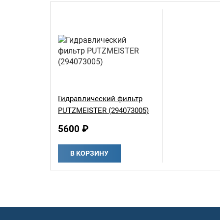
Гидравлический фильтр
PUTZMEISTER (294073005)
5600 ₽
В КОРЗИНУ