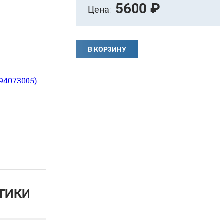
5600 ₽
Цена:
В КОРЗИНУ
ТИКИ