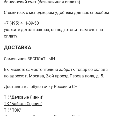
банковский счет (безналичная оплата)
Свяжитесь с менеджером удобным для вас способом
+7 (495) 411-39-50
укажите детали заказа, он подготовит вам счет на
оплату.
ДОСТАВКА
Самовывоз БЕСПЛАТНЫЙ
Вы можете самостоятельно забрать товар со склада
по адресу: г. Москва, 2-ой проезд Перова поля, д. 5.
Доставка в любую точку России и СНГ
ТК "Деловые Линии"
ТК "Байкал Сервис"
ТК "ПЭК"