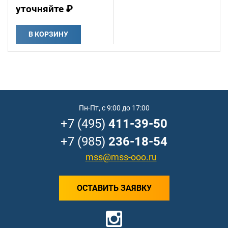
уточняйте ₽
В КОРЗИНУ
Пн-Пт, с 9:00 до 17:00
+7 (495)
411-39-50
+7 (985)
236-18-54
mss@mss-ooo.ru
ОСТАВИТЬ ЗАЯВКУ