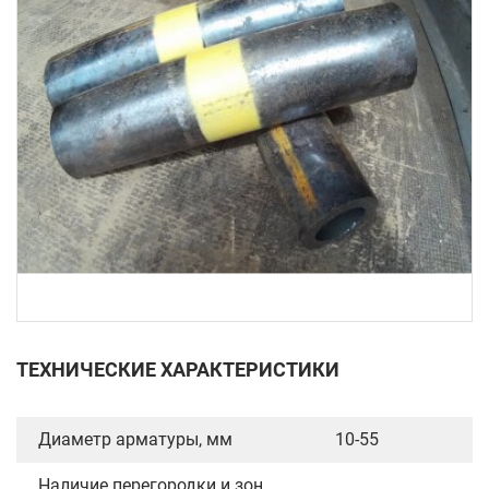
ТЕХНИЧЕСКИЕ ХАРАКТЕРИСТИКИ
Диаметр арматуры, мм
10-55
Наличие перегородки и зон