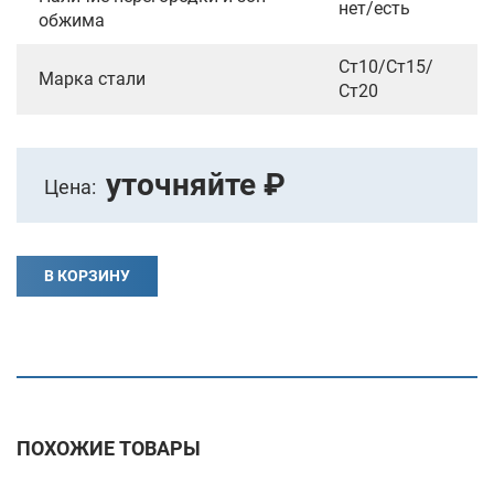
нет/есть
обжима
Ст10/Ст15/
Марка стали
Ст20
уточняйте ₽
Цена:
В КОРЗИНУ
ПОХОЖИЕ ТОВАРЫ