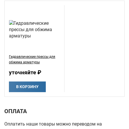
Гидравлические прессы для
обжима арматуры
уточняйте ₽
В КОРЗИНУ
ОПЛАТА
Оплатить наши товары можно переводом на