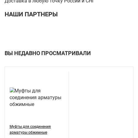
Доставка в любую точку России и СНГ
НАШИ ПАРТНЕРЫ
ВЫ НЕДАВНО ПРОСМАТРИВАЛИ
Муфты для соединения
арматуры обжимные