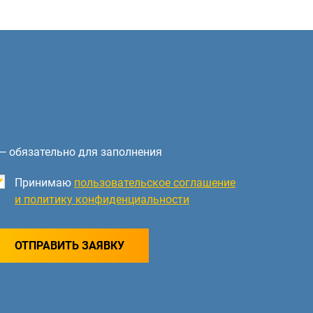
— обязательно для заполнения
Принимаю
пользовательское соглашение
и политику конфиденциальности
ОТПРАВИТЬ ЗАЯВКУ