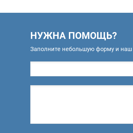
НУЖНА ПОМОЩЬ?
Заполните небольшую форму и наш 