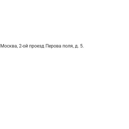
Москва, 2-ой проезд Перова поля, д. 5.