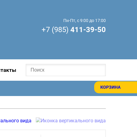
Пн-Пт, с 9:00 до 17:00
+7 (985)
411-39-50
нтакты
КОРЗИНА