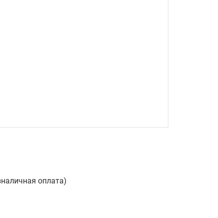
зналичная оплата)