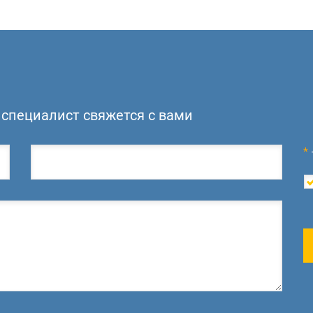
специалист свяжется с вами
*